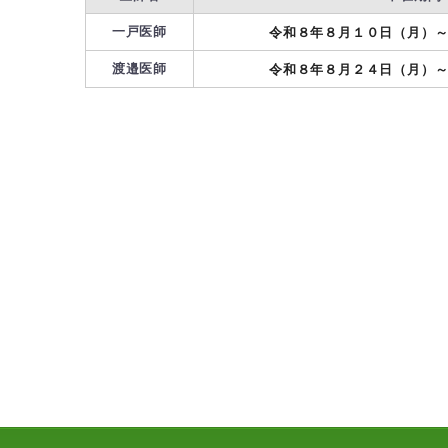
一戸医師
令和８年８月１０日（月）
渡邉医師
令和８年８月２４日（月）