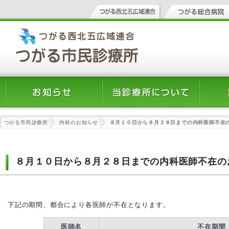
つがる市民診療所
内科のお知らせ
８月１０日から８月２８日までの内科医師不在
８月１０日から８月２８日までの内科医師不在の
下記の期間、都合により各医師が不在となります。
医師名
不在期間