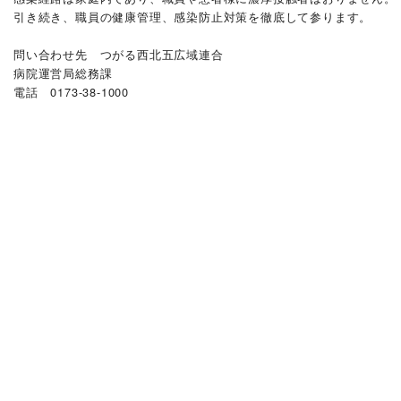
引き続き、職員の健康管理、感染防止対策を徹底して参ります。
問い合わせ先 つがる西北五広域連合
病院運営局総務課
電話 0173-38-1000