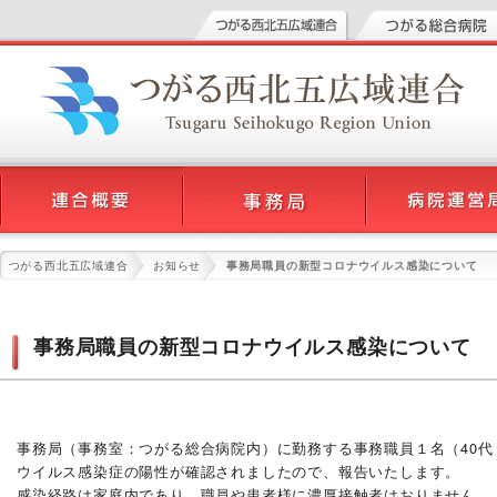
つがる西北五広域連合
お知らせ
事務局職員の新型コロナウイルス感染について
事務局職員の新型コロナウイルス感染について
事務局（事務室：つがる総合病院内）に勤務する事務職員１名（40代
ウイルス感染症の陽性が確認されましたので、報告いたします。
感染経路は家庭内であり、職員や患者様に濃厚接触者はおりません。