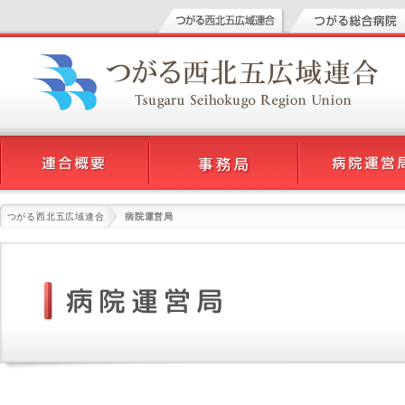
つがる西北五広域連合
病院運営局