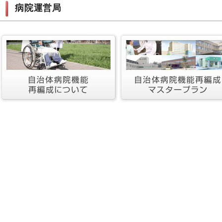
病院運営局