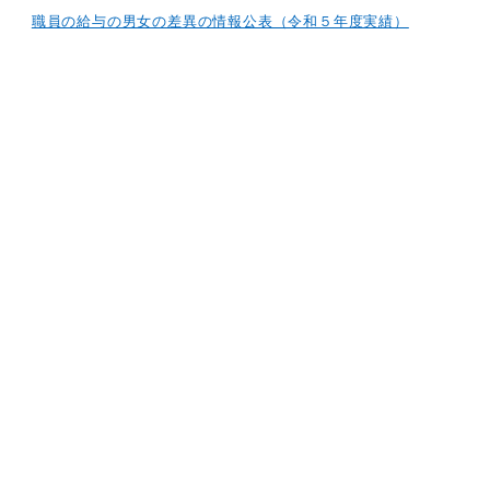
職員の給与の男女の差異の情報公表（令和５年度実績）