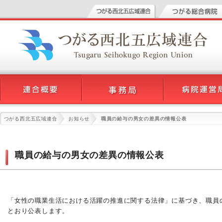
つがる西北五広域連合
お知らせ
職員の給与の男女の差異の情報公表
職員の給与の男女の差異の情報公表
「女性の職業生活における活躍の推進に関する法律」に基づき、職員
とおり公表します。