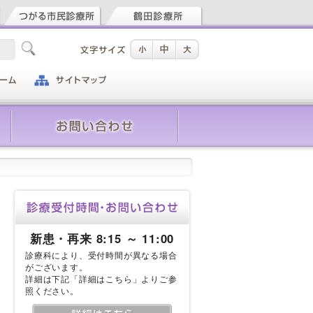
新患・再来 8:15 ～ 11:00
診療科により、受付時間が異なる場合
がございます。
詳細は下記「詳細はこちら」よりご参
照ください。