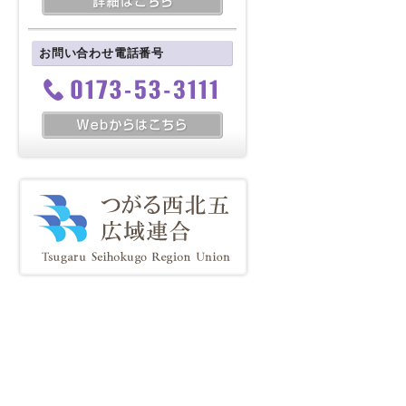
お問い合わせ電話番号