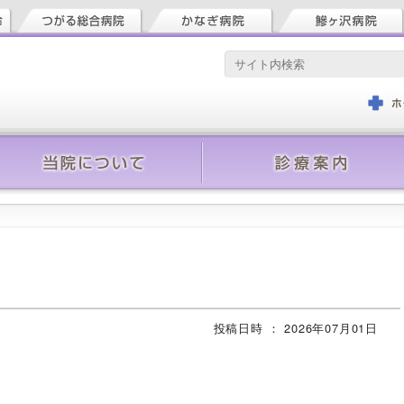
投稿日時 ：
2026年07月01日