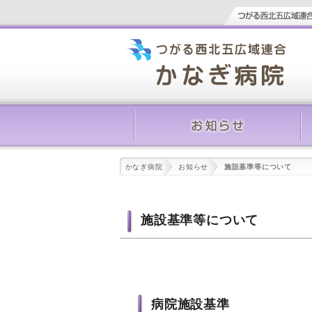
かなぎ病院
お知らせ
施設基準等について
施設基準等について
病院施設基準